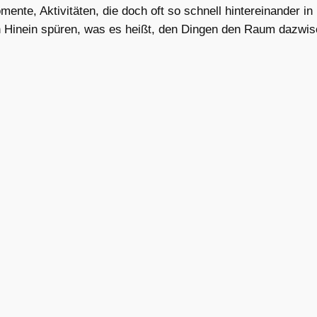
ente, Aktivitäten, die doch oft so schnell hintereinander in
in Hinein spüren, was es heißt, den Dingen den Raum dazwi