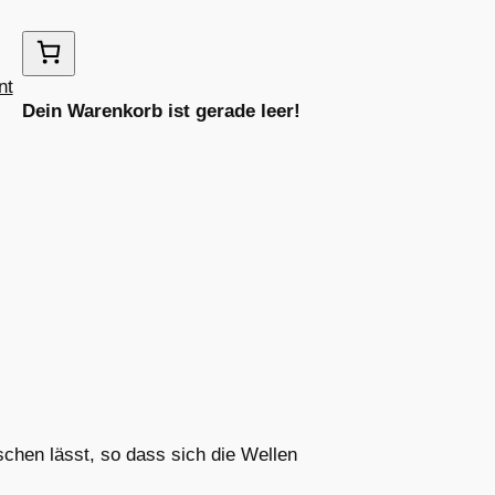
nt
Dein Warenkorb ist gerade leer!
chen lässt, so dass sich die Wellen