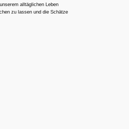
 unserem alltäglichen Leben
schen zu lassen und die Schätze