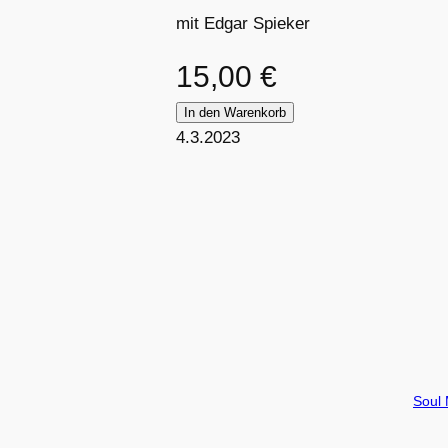
mit Edgar Spieker
15,00
€
In den Warenkorb
4.3.2023
Soul 