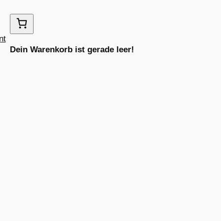
nt
Dein Warenkorb ist gerade leer!